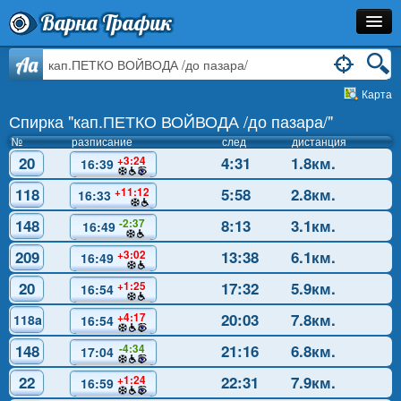
Варна Трафик
Спирка
Aa
Карта
Линия
Спирка "кап.ПЕТКО ВОЙВОДА /до пазара/"
Разписание
№
разписание
след
дистанция
20
4:31
1.8км.
+3:24
16:39
Как Да Стигна?
118
5:58
2.8км.
+11:12
16:33
Инфо
148
8:13
3.1км.
-2:37
16:49
209
13:38
6.1км.
+3:02
16:49
20
17:32
5.9км.
+1:25
16:54
20:03
7.8км.
+4:17
118a
16:54
148
21:16
6.8км.
-4:34
17:04
22
22:31
7.9км.
+1:24
16:59