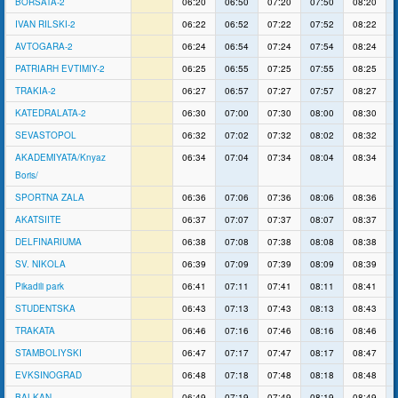
BORSATA-2
06:20
06:50
07:20
07:50
08:20
IVAN RILSKI-2
06:22
06:52
07:22
07:52
08:22
AVTOGARA-2
06:24
06:54
07:24
07:54
08:24
PATRIARH EVTIMIY-2
06:25
06:55
07:25
07:55
08:25
TRAKIA-2
06:27
06:57
07:27
07:57
08:27
KATEDRALATA-2
06:30
07:00
07:30
08:00
08:30
SEVASTOPOL
06:32
07:02
07:32
08:02
08:32
AKADEMIYATA/Knyaz
06:34
07:04
07:34
08:04
08:34
Boris/
SPORTNA ZALA
06:36
07:06
07:36
08:06
08:36
AKATSIITE
06:37
07:07
07:37
08:07
08:37
DELFINARIUMA
06:38
07:08
07:38
08:08
08:38
SV. NIKOLA
06:39
07:09
07:39
08:09
08:39
Pikadili park
06:41
07:11
07:41
08:11
08:41
STUDENTSKA
06:43
07:13
07:43
08:13
08:43
TRAKATA
06:46
07:16
07:46
08:16
08:46
STAMBOLIYSKI
06:47
07:17
07:47
08:17
08:47
EVKSINOGRAD
06:48
07:18
07:48
08:18
08:48
BALKAN
06:49
07:19
07:49
08:19
08:49