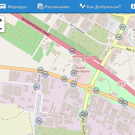
Маршрут
Расписание
Как Добраться?
+
-