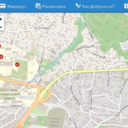
Маршрут
Расписание
Как Добраться?
+
-