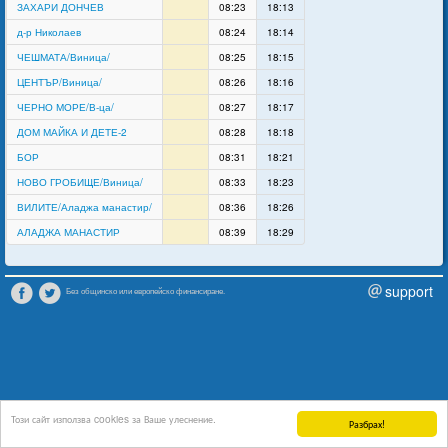
ЗАХАРИ ДОНЧЕВ
08:23
18:13
д-р Николаев
08:24
18:14
ЧЕШМАТА/Виница/
08:25
18:15
ЦЕНТЪР/Виница/
08:26
18:16
ЧЕРНО МОРЕ/В-ца/
08:27
18:17
ДОМ МАЙКА И ДЕТЕ-2
08:28
18:18
БОР
08:31
18:21
НОВО ГРОБИЩЕ/Виница/
08:33
18:23
ВИЛИТЕ/Аладжа манастир/
08:36
18:26
АЛАДЖА МАНАСТИР
08:39
18:29
support
Без общинско или европейско финансиране.
Този сайт използва cookies за Ваше улеснение.
Разбрах!