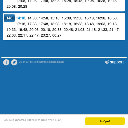
17:08
,
17:28
,
17:48
,
18:08
,
18:28
,
18:48
,
19:08
,
19:28
,
19:48
,
20:08
,
20:28
148
14:18
,
14:38
,
14:58
,
15:18
,
15:38
,
15:58
,
16:18
,
16:38
,
16:58
,
17:18
,
17:33
,
17:48
,
18:03
,
18:18
,
18:33
,
18:48
,
19:03
,
19:18
,
19:33
,
19:48
,
20:03
,
20:18
,
20:33
,
20:48
,
21:03
,
21:18
,
21:33
,
21:47
,
22:03
,
22:17
,
22:47
,
23:27
,
00:27
support
Без общинско или европейско финансиране.
Този сайт използва cookies за Ваше улеснение.
Разбрах!